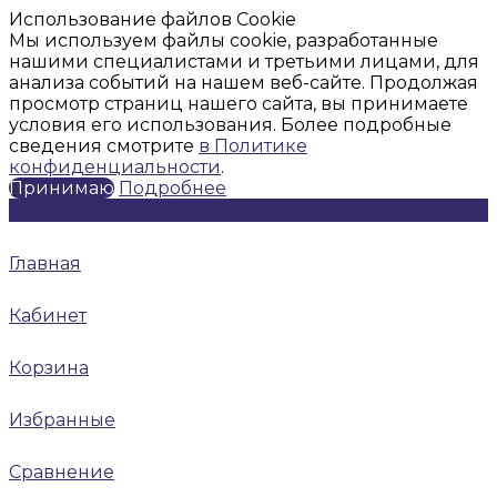
Использование файлов Cookie
Мы используем файлы cookie, разработанные
нашими специалистами и третьими лицами, для
анализа событий на нашем веб-сайте. Продолжая
просмотр страниц нашего сайта, вы принимаете
условия его использования. Более подробные
сведения смотрите
в Политике
конфиденциальности
.
Принимаю
Подробнее
Главная
Кабинет
Корзина
Избранные
Сравнение