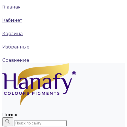
Главная
Кабинет
Корзина
Избранные
Сравнение
Поиск