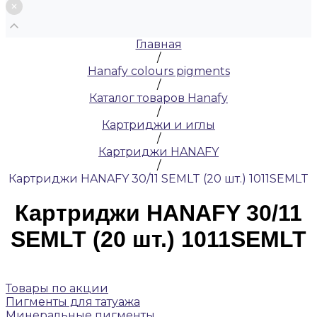
Главная
/
Hanafy colours pigments
/
Каталог товаров Hanafy
/
Картриджи и иглы
/
Картриджи HANAFY
/
Картриджи HANAFY 30/11 SEMLT (20 шт.) 1011SEMLT
Картриджи HANAFY 30/11
SEMLT (20 шт.) 1011SEMLT
Товары по акции
Пигменты для татуажа
Минеральные пигменты