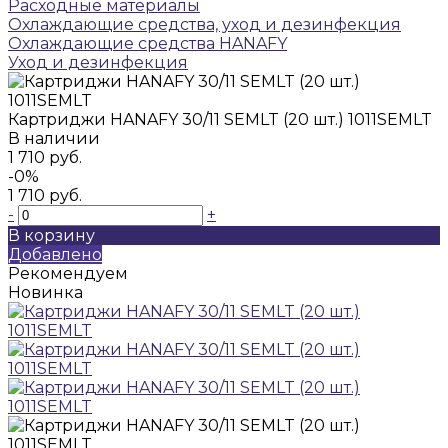
Расходные материалы
Охлаждающие средства, уход и дезинфекция
Охлаждающие средства HANAFY
Уход и дезинфекция
Картриджи HANAFY 30/11 SEMLT (20 шт.) 1011SEMLT
В наличии
1 710 руб.
-0%
1 710 руб.
-
+
В корзину
Добавлено
Рекомендуем
Новинка