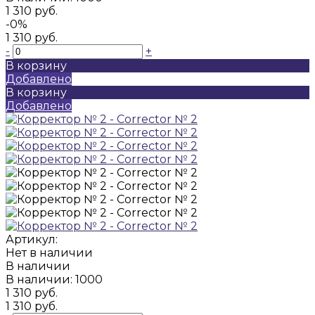
1 310 руб.
-0%
1 310 руб.
-
+
В корзину
Добавлено
В корзину
Добавлено
Артикул:
Нет в наличии
В наличии
В наличии: 1000
1 310 руб.
1 310 руб.