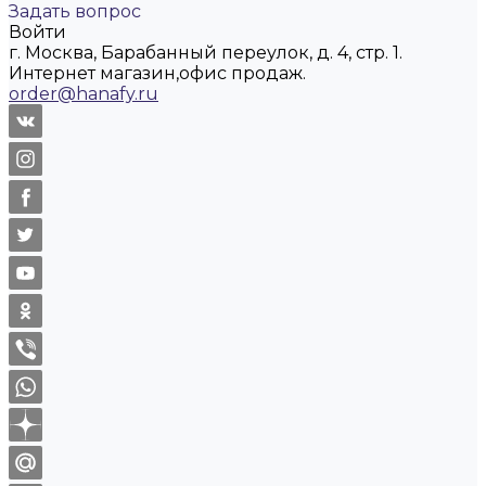
Задать вопрос
Войти
г. Москва, Барабанный переулок, д. 4, стр. 1.
Интернет магазин,офис продаж.
order@hanafy.ru