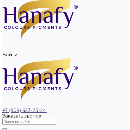
Войти
+7 (909) 623-23-24
Заказать звонок