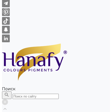
Поиск