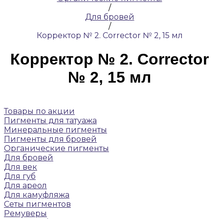
/
Для бровей
/
Корректор № 2. Corrector № 2, 15 мл
Корректор № 2. Corrector
№ 2, 15 мл
Товары по акции
Пигменты для татуажа
Минеральные пигменты
Пигменты для бровей
Органические пигменты
Для бровей
Для век
Для губ
Для ареол
Для камуфляжа
Сеты пигментов
Ремуверы