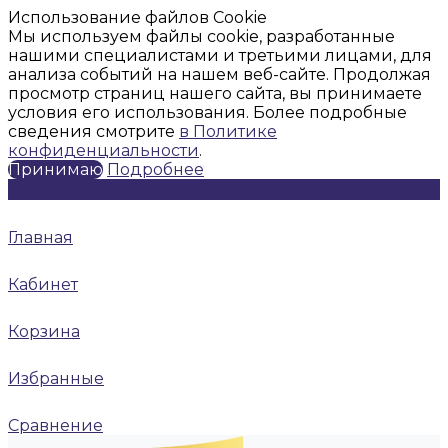
Использование файлов Cookie
Мы используем файлы cookie, разработанные
нашими специалистами и третьими лицами, для
анализа событий на нашем веб-сайте. Продолжая
просмотр страниц нашего сайта, вы принимаете
условия его использования. Более подробные
сведения смотрите
в Политике
конфиденциальности
.
Принимаю
Подробнее
Главная
Кабинет
Корзина
Избранные
Сравнение