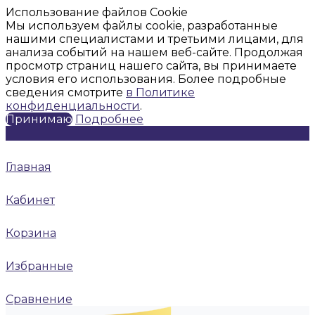
Использование файлов Cookie
Мы используем файлы cookie, разработанные
нашими специалистами и третьими лицами, для
анализа событий на нашем веб-сайте. Продолжая
просмотр страниц нашего сайта, вы принимаете
условия его использования. Более подробные
сведения смотрите
в Политике
конфиденциальности
.
Принимаю
Подробнее
Главная
Кабинет
Корзина
Избранные
Сравнение