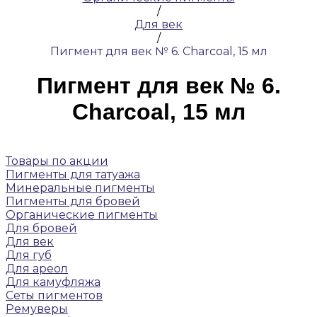
/
Для век
/
Пигмент для век № 6. Charcoal, 15 мл
Пигмент для век № 6.
Charcoal, 15 мл
Товары по акции
Пигменты для татуажа
Минеральные пигменты
Пигменты для бровей
Органические пигменты
Для бровей
Для век
Для губ
Для ареол
Для камуфляжа
Сеты пигментов
Ремуверы