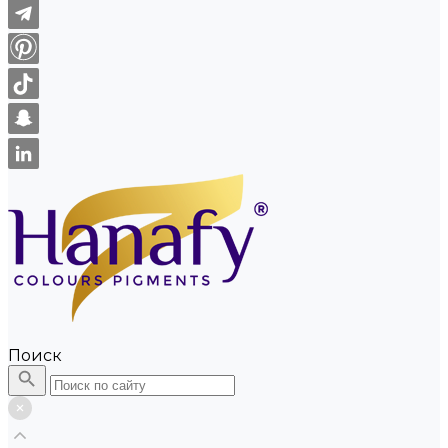
Поиск