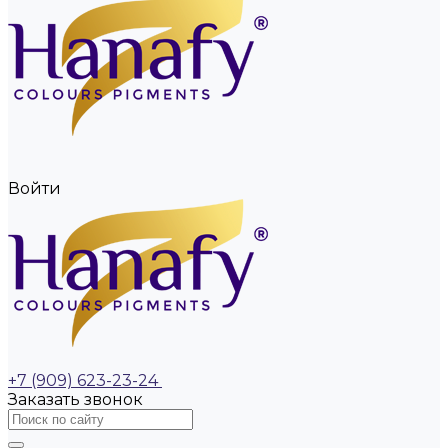
Войти
+7 (909) 623-23-24
Заказать звонок