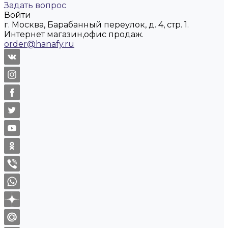
Задать вопрос
Войти
г. Москва, Барабанный переулок, д. 4, стр. 1.
Интернет магазин,офис продаж.
order@hanafy.ru