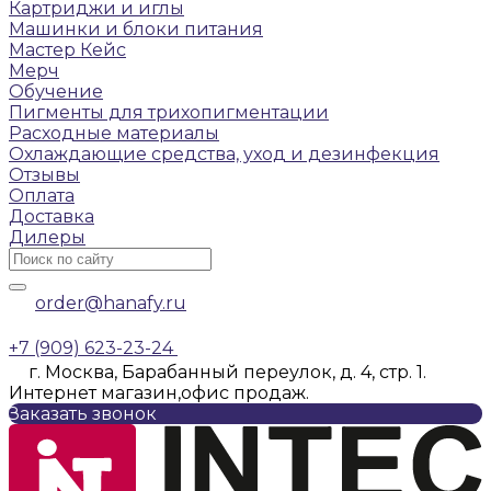
Картриджи и иглы
Машинки и блоки питания
Мастер Кейс
Мерч
Обучение
Пигменты для трихопигментации
Расходные материалы
Охлаждающие средства, уход и дезинфекция
Отзывы
Оплата
Доставка
Дилеры
order@hanafy.ru
+7 (909) 623-23-24
г. Москва, Барабанный переулок, д. 4, стр. 1.
Интернет магазин,офис продаж.
Заказать звонок