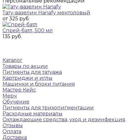
Персональные рекомендации
Тату-вазелин Hanafy ментоловый
от 325 руб.
Спрей-батл, 500 мл
135 руб.
Каталог
Товары по акции
Пигменты для татуажа
Картриджи и иглы
Машинки и блоки питания
Мастер Кейс
Мерч
Обучение
Пигменты для трихопигментации
Расходные материалы
Охлаждающие средства, уход и дезинфекция
Отзывы
Оплата
Доставка