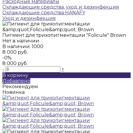
Расходные материалы
Охлаждающие средства, уход и дезинфекция
Охлаждающие средства HANAFY
Уход и дезинфекция
Пигмент для трихопигментации "Folicule" Brown
Нет в наличии
В наличии: 1000
8 000 руб.
-0%
8 000 руб.
-
+
В корзину
Добавлено
Рекомендуем
Новинка