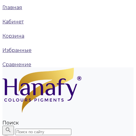
Главная
Кабинет
Корзина
Избранные
Сравнение
Поиск