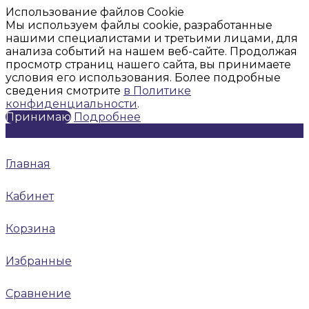
Использование файлов Cookie
Мы используем файлы cookie, разработанные
нашими специалистами и третьими лицами, для
анализа событий на нашем веб-сайте. Продолжая
просмотр страниц нашего сайта, вы принимаете
условия его использования. Более подробные
сведения смотрите
в Политике
конфиденциальности
.
Принимаю
Подробнее
Главная
Кабинет
Корзина
Избранные
Сравнение