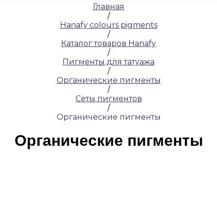
Главная
/
Hanafy colours pigments
/
Каталог товаров Hanafy
/
Пигменты для татуажа
/
Органические пигменты
/
Сеты пигментов
/
Органические пигменты
Органические пигменты