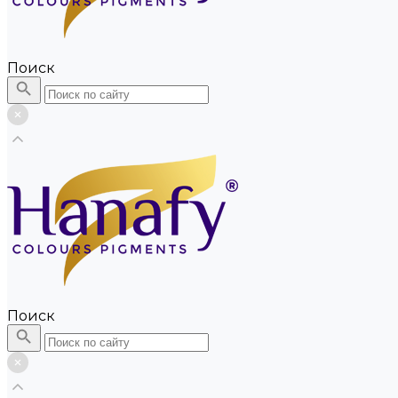
Поиск
Поиск