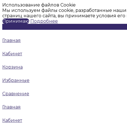
Использование файлов Cookie
Мы используем файлы cookie, разработанные наши
страниц нашего сайта, вы принимаете условия ег
Принимаю
Подробнее
Главная
Кабинет
Корзина
Избранные
Сравнение
Главная
Кабинет