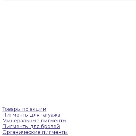
Товары по акции
Пигменты для татуажа
Минеральные пигменты
Пигменты для бровей
Органические пигменты