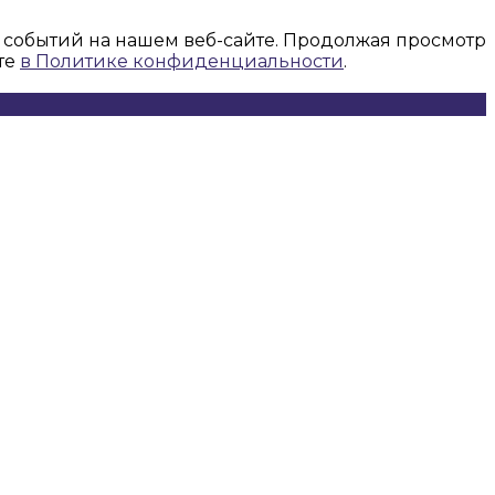
 событий на нашем веб-сайте. Продолжая просмотр
те
в Политике конфиденциальности
.