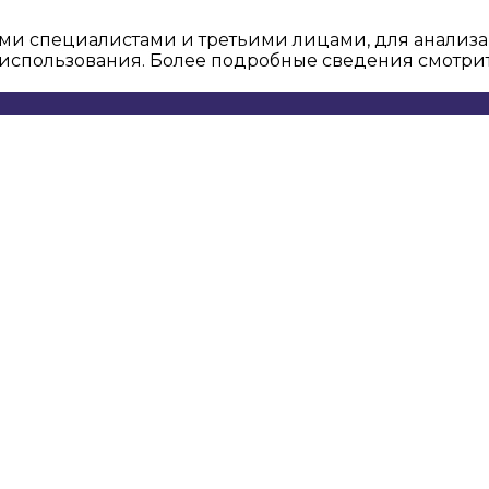
ми специалистами и третьими лицами, для анализа
о использования. Более подробные сведения смотри