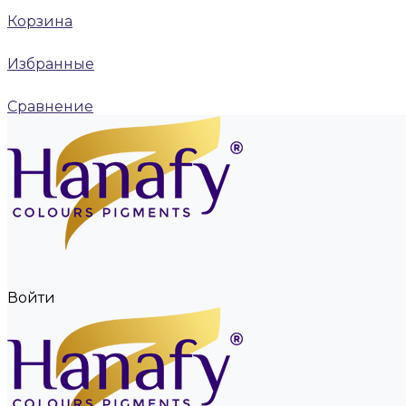
Корзина
Избранные
Сравнение
Войти