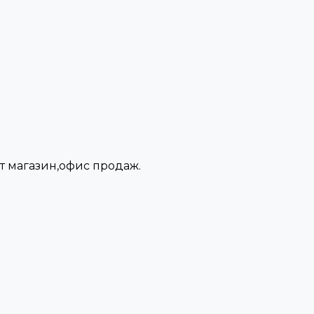
нет магазин,офис продаж.