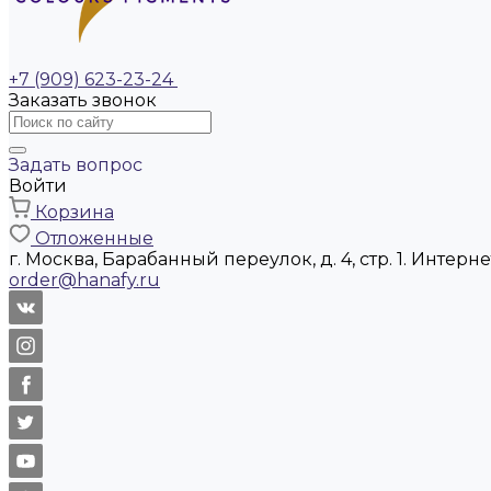
+7 (909) 623-23-24
Заказать звонок
Задать вопрос
Войти
Корзина
Отложенные
г. Москва, Барабанный переулок, д. 4, стр. 1. Интер
order@hanafy.ru