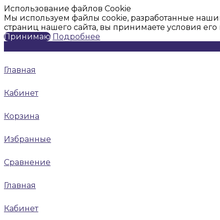
Использование файлов Cookie
Мы используем файлы cookie, разработанные наши
страниц нашего сайта, вы принимаете условия ег
Принимаю
Подробнее
Главная
Кабинет
Корзина
Избранные
Сравнение
Главная
Кабинет