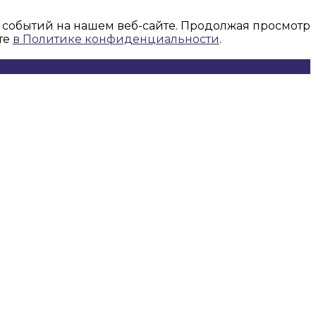
 событий на нашем веб-сайте. Продолжая просмотр
те
в Политике конфиденциальности
.