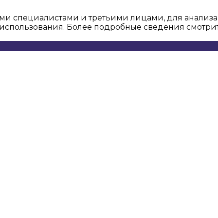
ми специалистами и третьими лицами, для анализа
о использования. Более подробные сведения смотри