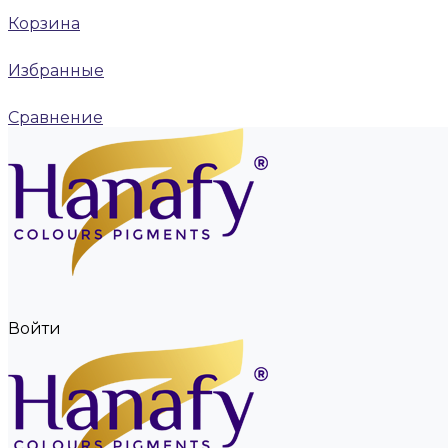
Корзина
Избранные
Сравнение
Войти