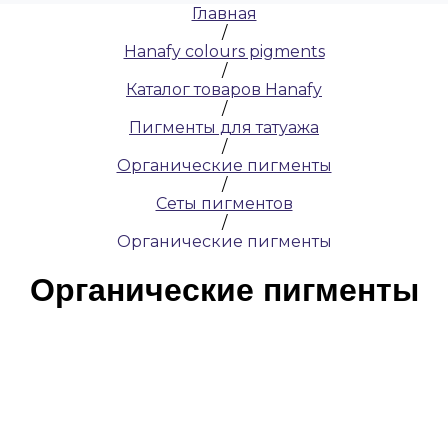
Главная
/
Hanafy colours pigments
/
Каталог товаров Hanafy
/
Пигменты для татуажа
/
Органические пигменты
/
Сеты пигментов
/
Органические пигменты
Органические пигменты