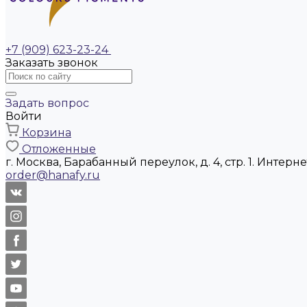
+7 (909) 623-23-24
Заказать звонок
Задать вопрос
Войти
Корзина
Отложенные
г. Москва, Барабанный переулок, д. 4, стр. 1. Интер
order@hanafy.ru