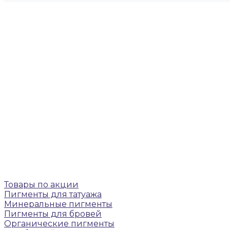
Товары по акции
Пигменты для татуажа
Минеральные пигменты
Пигменты для бровей
Органические пигменты