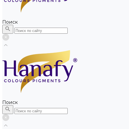
Поиск
Поиск