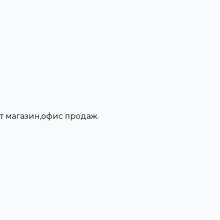
нет магазин,офис продаж.