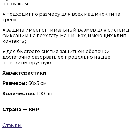
нагрузкам;
● подходит по размеру для всех машинок типа
«pen»;
● защита имеет оптимальный размер для системы
фиксации на всех тату-машинках, имеющих клип-
контакты;
● для быстрого снятия защитной оболочки
достаточно разорвать ее продольно на две
половины вручную.
Характеристики
Размеры:
60х5 см
Количество:
100 шт.
Страна — КНР
Отзывы