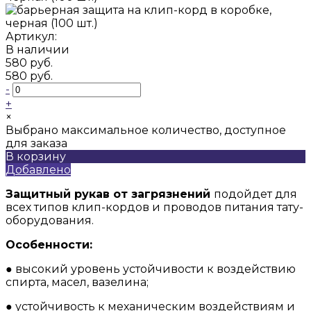
Артикул:
В наличии
580 руб.
580 руб.
-
+
×
Выбрано максимальное количество, доступное
для заказа
В корзину
Добавлено
Защитный рукав от загрязнений
подойдет для
всех типов клип-кордов и проводов питания тату-
оборудования.
Особенности:
● высокий уровень устойчивости к воздействию
спирта, масел, вазелина;
● устойчивость к механическим воздействиям и