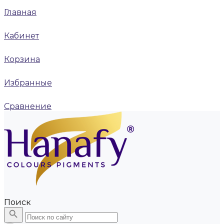
Главная
Кабинет
Корзина
Избранные
Сравнение
Поиск