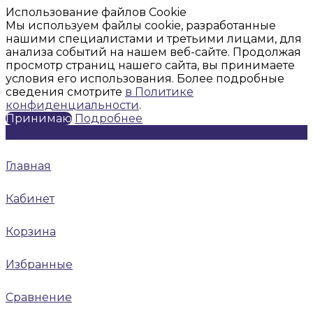
Использование файлов Cookie
Мы используем файлы cookie, разработанные
нашими специалистами и третьими лицами, для
анализа событий на нашем веб-сайте. Продолжая
просмотр страниц нашего сайта, вы принимаете
условия его использования. Более подробные
сведения смотрите
в Политике
конфиденциальности
.
Принимаю
Подробнее
Главная
Кабинет
Корзина
Избранные
Сравнение