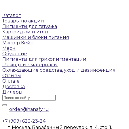
Каталог
Товары по акции
Пигменты для татуажа
Картриджи и иглы
Машинки и блоки питания
Мастер Кейс
Мерч
Обучение
Пигменты для трихопигментации
Расходные материалы
Охлаждающие средства, уход и дезинфекция
Отзывы
Оплата
Доставка
Дилеры
order@hanafy.ru
+7 (909) 623-23-24
г. Москва, Барабанный переулок, д. 4, стр. 1.