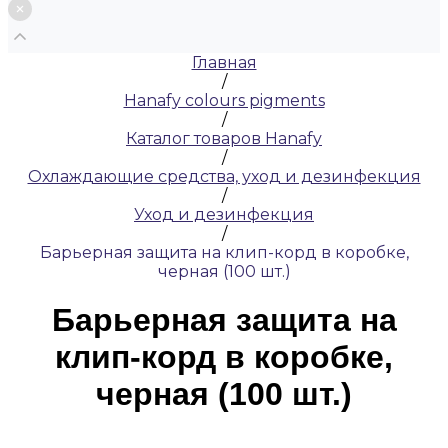
Главная
/
Hanafy colours pigments
/
Каталог товаров Hanafy
/
Охлаждающие средства, уход и дезинфекция
/
Уход и дезинфекция
/
Барьерная защита на клип-корд в коробке,
черная (100 шт.)
Барьерная защита на
клип-корд в коробке,
черная (100 шт.)