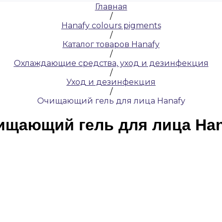
Главная
/
Hanafy colours pigments
/
Каталог товаров Hanafy
/
Охлаждающие средства, уход и дезинфекция
/
Уход и дезинфекция
/
Очищающий гель для лица Hanafy
ищающий гель для лица Han