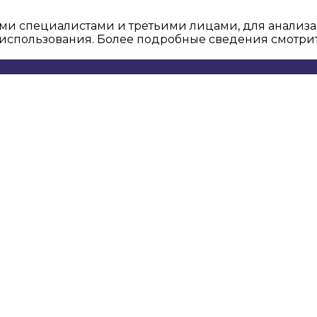
ми специалистами и третьими лицами, для анализа
о использования. Более подробные сведения смотри