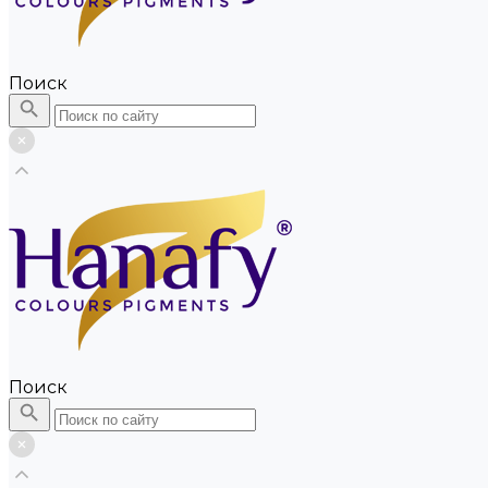
Поиск
Поиск