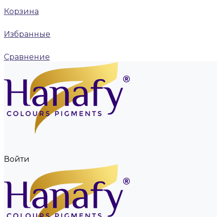
Корзина
Избранные
Сравнение
Войти