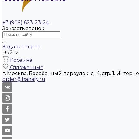
+7 (909) 623-23-24
Заказать звонок
Задать вопрос
Войти
Корзина
Отложенные
г. Москва, Барабанный переулок, д. 4, стр. 1. Интер
order@hanafy.ru