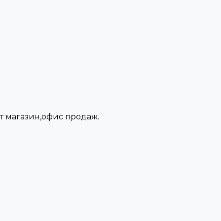
нет магазин,офис продаж.