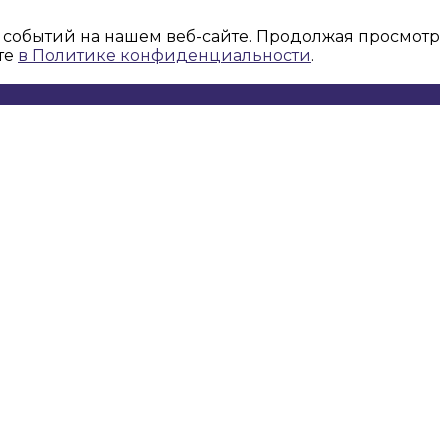
 событий на нашем веб-сайте. Продолжая просмотр
те
в Политике конфиденциальности
.