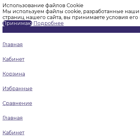
Использование файлов Cookie
Мы используем файлы cookie, разработанные наши
страниц нашего сайта, вы принимаете условия ег
Принимаю
Подробнее
Главная
Кабинет
Корзина
Избранные
Сравнение
Главная
Кабинет